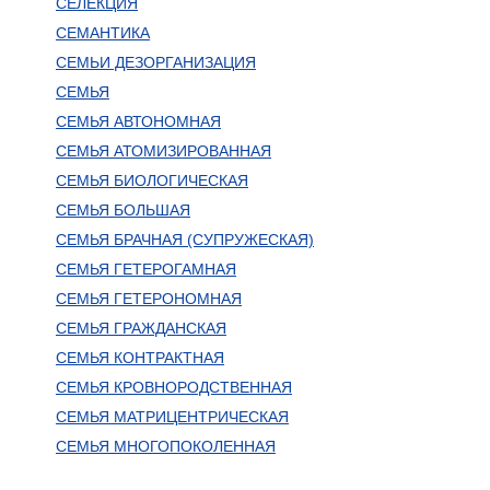
СЕЛЕКЦИЯ
СЕМАНТИКА
СЕМЬИ ДЕЗОРГАНИЗАЦИЯ
СЕМЬЯ
СЕМЬЯ АВТОНОМНАЯ
СЕМЬЯ АТОМИЗИРОВАННАЯ
СЕМЬЯ БИОЛОГИЧЕСКАЯ
СЕМЬЯ БОЛЬШАЯ
СЕМЬЯ БРАЧНАЯ (СУПРУЖЕСКАЯ)
СЕМЬЯ ГЕТЕРОГАМНАЯ
СЕМЬЯ ГЕТЕРОНОМНАЯ
СЕМЬЯ ГРАЖДАНСКАЯ
СЕМЬЯ КОНТРАКТНАЯ
СЕМЬЯ КРОВНОРОДСТВЕННАЯ
СЕМЬЯ МАТРИЦЕНТРИЧЕСКАЯ
СЕМЬЯ МНОГОПОКОЛЕННАЯ