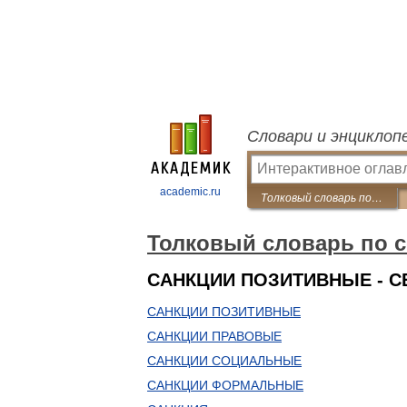
Словари и энциклоп
academic.ru
Толковый словарь по социологии
Толковый словарь по 
САНКЦИИ ПОЗИТИВНЫЕ - 
САНКЦИИ ПОЗИТИВНЫЕ
САНКЦИИ ПРАВОВЫЕ
САНКЦИИ СОЦИАЛЬНЫЕ
САНКЦИИ ФОРМАЛЬНЫЕ