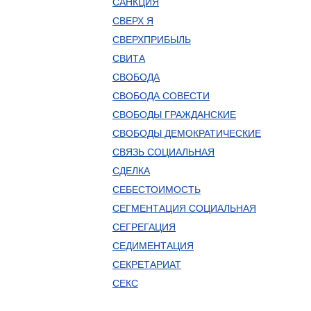
САНКЦИЯ
СВЕРХ Я
СВЕРХПРИБЫЛЬ
СВИТА
СВОБОДА
СВОБОДА СОВЕСТИ
СВОБОДЫ ГРАЖДАНСКИЕ
СВОБОДЫ ДЕМОКРАТИЧЕСКИЕ
СВЯЗЬ СОЦИАЛЬНАЯ
СДЕЛКА
СЕБЕСТОИМОСТЬ
СЕГМЕНТАЦИЯ СОЦИАЛЬНАЯ
СЕГРЕГАЦИЯ
СЕДИМЕНТАЦИЯ
СЕКРЕТАРИАТ
СЕКС